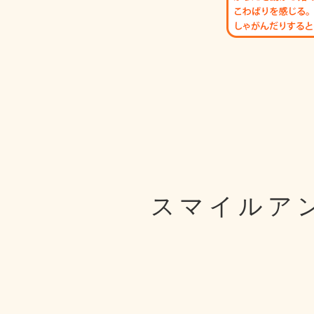
スマイルア