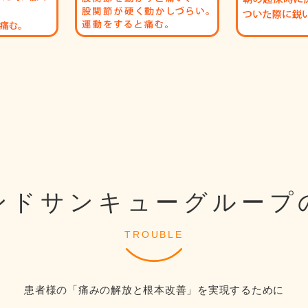
ンドサンキューグループ
TROUBLE
患者様の「痛みの解放と根本改善」を実現するために