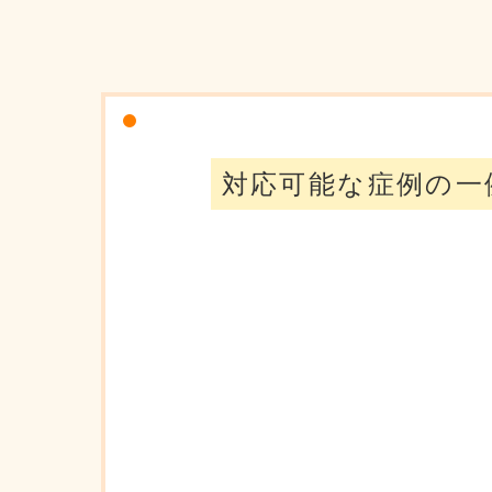
対応可能な症例の一