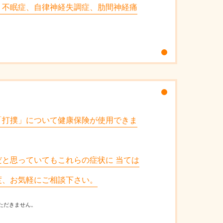
、不眠症、自律神経失調症、肋間神経痛
「打撲」について健康保険が使用できま
と思っていてもこれらの症状に 当ては
度、お気軽にご相談下さい。
ただきません。