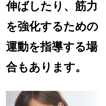
伸ばしたり、筋力
を強化するための
運動を指導する場
合もあります。