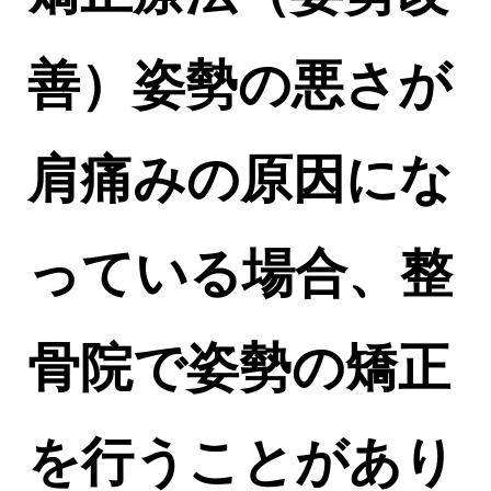
善）姿勢の悪さが
肩痛みの原因にな
っている場合、整
骨院で姿勢の矯正
を行うことがあり