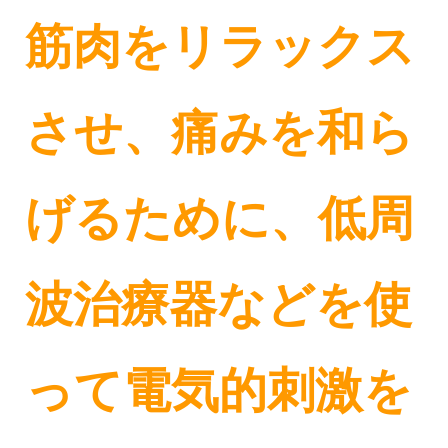
筋肉をリラックス
させ、痛みを和ら
げるために、低周
波治療器などを使
って電気的刺激を