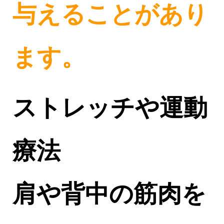
与えることがあり
ます。
ストレッチや運動
療法
肩や背中の筋肉を