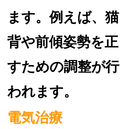
ます。例えば、猫
背や前傾姿勢を正
すための調整が行
われます。
電気治療