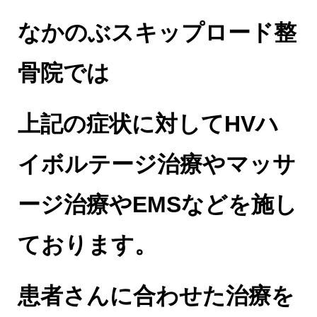
なかのぶスキップロード整
骨院では
上記の症状に対してHVハ
イボルテージ治療やマッサ
ージ治療やEMSなどを施し
ております。
患者さんに合わせた治療を