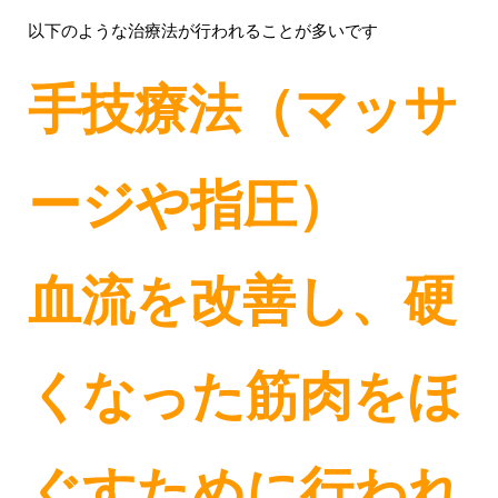
以下のような治療法が行われることが多いです
手技療法（マッサ
ージや指圧）
血流を改善し、硬
くなった筋肉をほ
ぐすために行われ