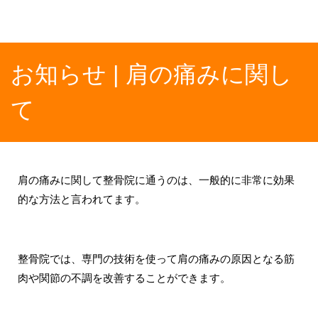
お知らせ | 肩の痛みに関し
て
肩の痛みに関して整骨院に通うのは、一般的に非常に効果
的な方法と言われてます。
整骨院では、専門の技術を使って肩の痛みの原因となる筋
肉や関節の不調を改善することができます。