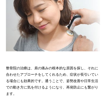
整骨院の治療は、肩の痛みの根本的な原因を探し、それに
合わせたアプローチをしてくれるため、症状が長引いてい
る場合にも効果的です。通うことで、姿勢改善や日常生活
での動き方に気を付けるようになり、再発防止にも繋がり
ます。