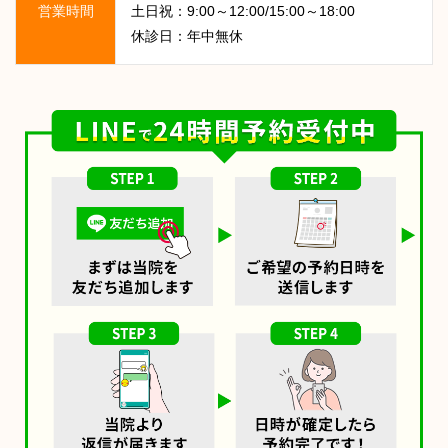
営業時間
土日祝：9:00～12:00/15:00～18:00
休診日：年中無休