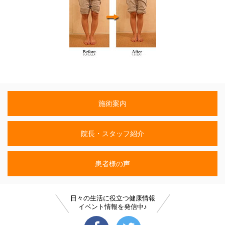
施術案内
院長・スタッフ紹介
患者様の声
日々の生活に役立つ健康情報
イベント情報を発信中♪