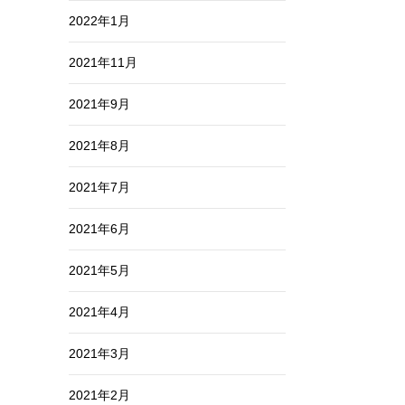
2022年1月
2021年11月
2021年9月
2021年8月
2021年7月
2021年6月
2021年5月
2021年4月
2021年3月
2021年2月