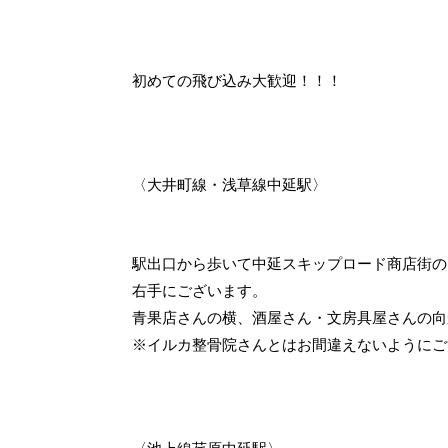
初めての飛び込み大歓迎！！！
〈大井町線・浅草線中延駅〉
駅出口から歩いて中延スキップロード商店街の
右手にございます。
青果店さんの横、酒屋さん・文房具屋さんの向
※イルカ整骨院さんとはお間違えないようにご