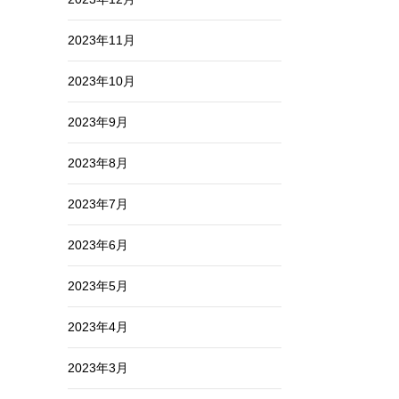
2023年11月
2023年10月
2023年9月
2023年8月
2023年7月
2023年6月
2023年5月
2023年4月
2023年3月