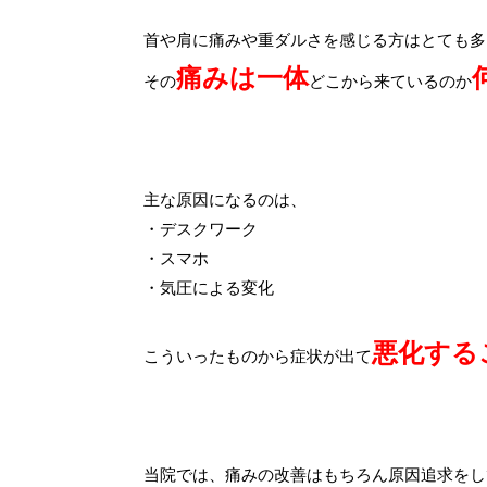
首や肩に痛みや重ダルさを感じる方はとても多
痛みは一体
その
どこから来ているのか
主な原因になるのは、
・デスクワーク
・スマホ
・気圧による変化
悪化する
こういったものから症状が出て
当院では、痛みの改善はもちろん原因追求をし