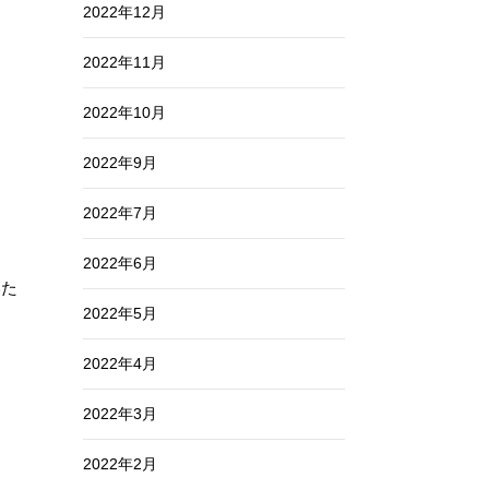
2022年12月
2022年11月
2022年10月
2022年9月
2022年7月
2022年6月
いた
2022年5月
2022年4月
2022年3月
2022年2月