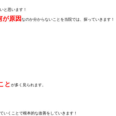
いと思います！
何が原因
なのか分からないことを当院では、探っていきます！
こと
が多く見られます。
ていくことで根本的な改善をしていきます！