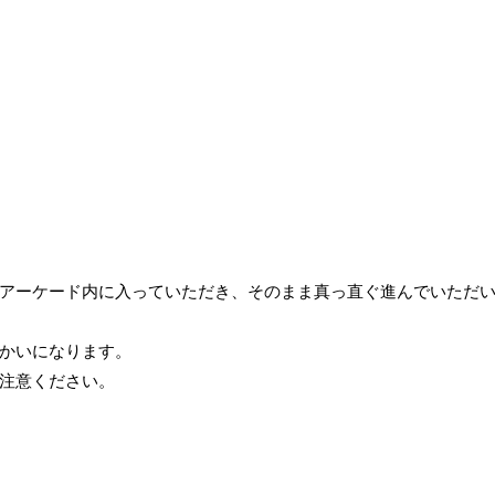
アーケード内に入っていただき、そのまま真っ直ぐ進んでいただ
かいになります。
注意ください。