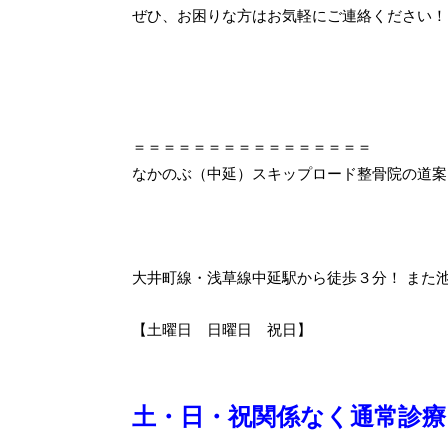
ぜひ、お困りな方はお気軽にご連絡ください！
＝＝＝＝＝＝＝＝＝＝＝＝＝＝＝＝
なかのぶ（中延）スキップロード整骨院の道案
大井町線・浅草線中延駅から徒歩３分！ また
【土曜日 日曜日 祝日】
土・日・祝関係なく通常診