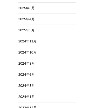
2025年5月
2025年4月
2025年3月
2024年11月
2024年10月
2024年9月
2024年6月
2024年3月
2024年1月
2023年12月