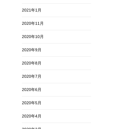
2021年1月
2020年11月
2020年10月
2020年9月
2020年8月
2020年7月
2020年6月
2020年5月
2020年4月