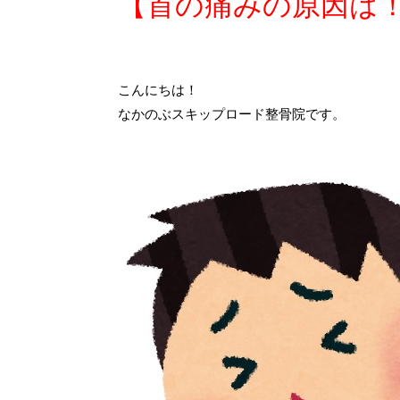
【首の痛みの原因は
こんにちは！
なかのぶスキップロード整骨院です。