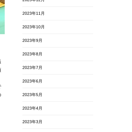
2023年11月
2023年10月
2023年9月
2023年8月
張
2023年7月
頭
2023年6月
で
2023年5月
の
く
2023年4月
2023年3月