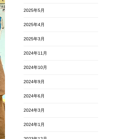
2025年5月
2025年4月
2025年3月
2024年11月
2024年10月
2024年9月
2024年6月
2024年3月
2024年1月
2023年12月