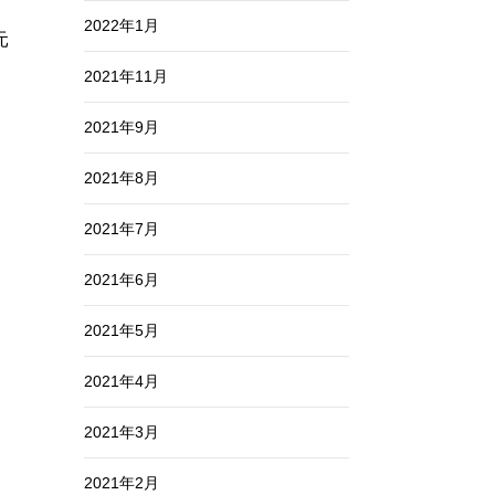
2022年1月
元
2021年11月
2021年9月
2021年8月
2021年7月
2021年6月
2021年5月
2021年4月
2021年3月
2021年2月