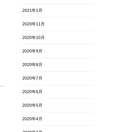
2021年1月
2020年11月
2020年10月
2020年9月
2020年8月
2020年7月
2020年6月
2020年5月
2020年4月