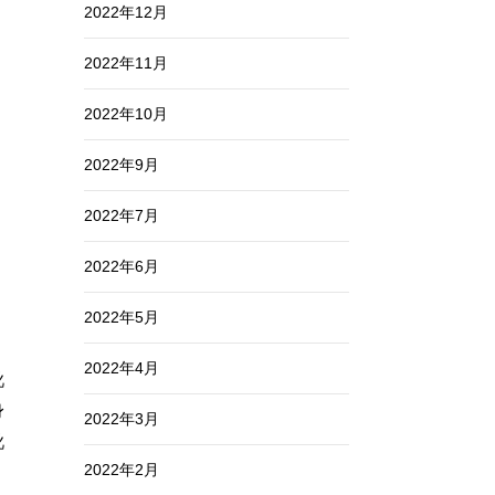
2022年12月
2022年11月
2022年10月
2022年9月
2022年7月
2022年6月
2022年5月
う
2022年4月
靴
身
2022年3月
靴
2022年2月