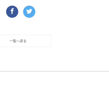
一覧へ戻る